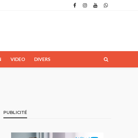
N
VIDEO
DIVERS
PUBLICITÉ