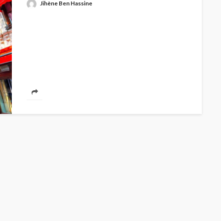
Jihène Ben Hassine