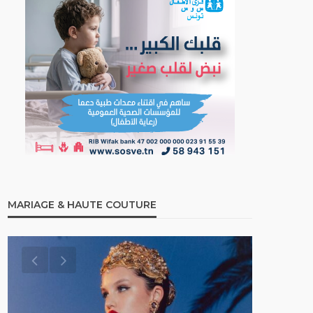
MARIAGE & HAUTE COUTURE