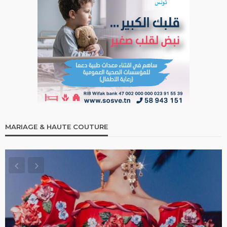
MARIAGE & HAUTE COUTURE