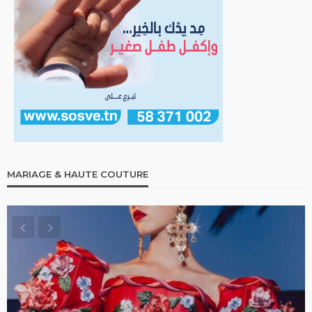
MARIAGE & HAUTE COUTURE