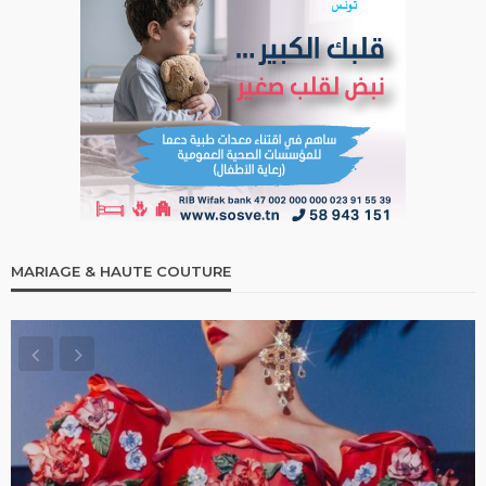
MARIAGE & HAUTE COUTURE