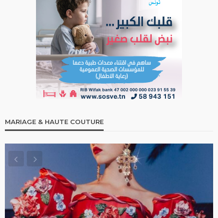
MARIAGE & HAUTE COUTURE