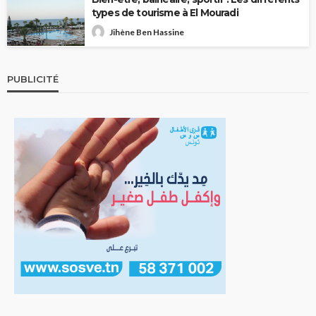
types de tourisme à El Mouradi
Jihène Ben Hassine
PUBLICITÉ