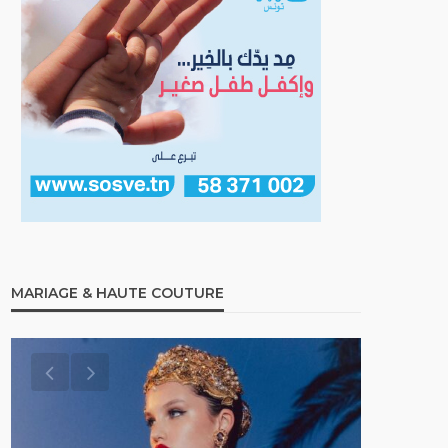
MARIAGE & HAUTE COUTURE