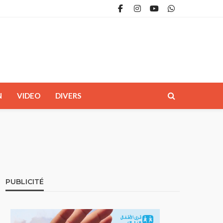
N
VIDEO
DIVERS
PUBLICITÉ