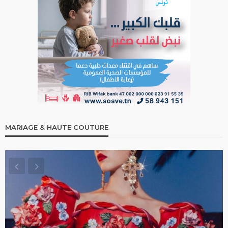
MARIAGE & HAUTE COUTURE