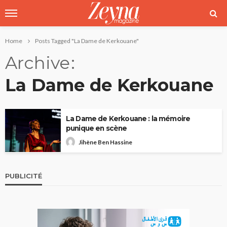
Home
Posts Tagged "La Dame de Kerkouane"
Archive
La Dame de Kerkouane
La Dame de Kerkouane : la mémoire
punique en scène
Jihène Ben Hassine
PUBLICITÉ