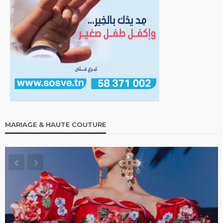
MARIAGE & HAUTE COUTURE