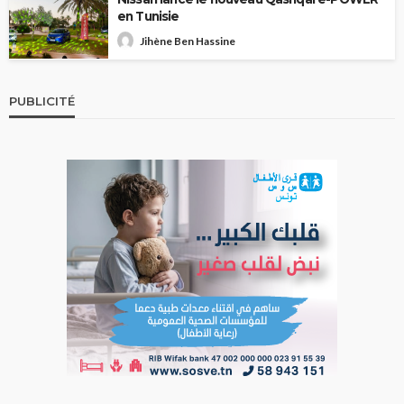
en Tunisie
Jihène Ben Hassine
PUBLICITÉ