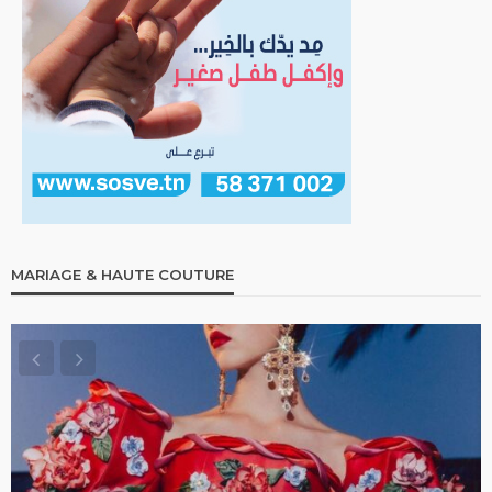
MARIAGE & HAUTE COUTURE