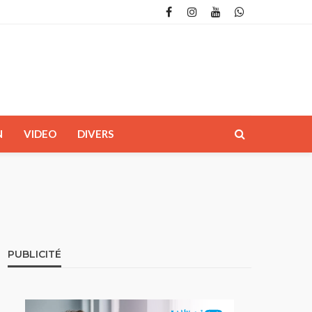
N
VIDEO
DIVERS
PUBLICITÉ