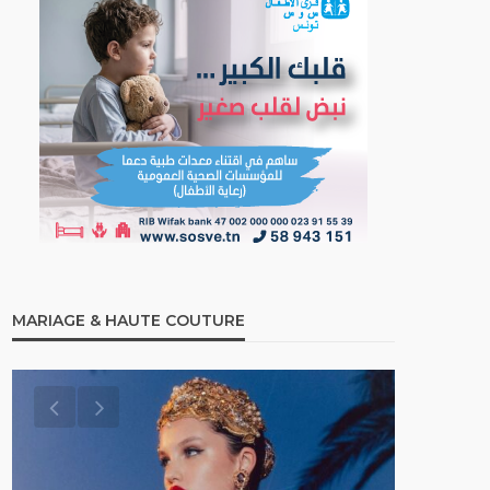
MARIAGE & HAUTE COUTURE