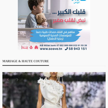
MARIAGE & HAUTE COUTURE