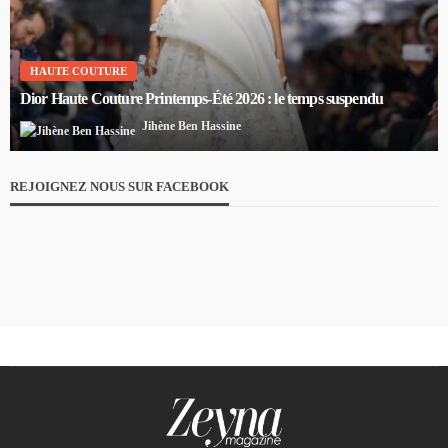
HAUTE COUTURE
Dior Haute Couture Printemps-Été 2026 : le temps suspendu
Jihène Ben Hassine
REJOIGNEZ NOUS SUR FACEBOOK