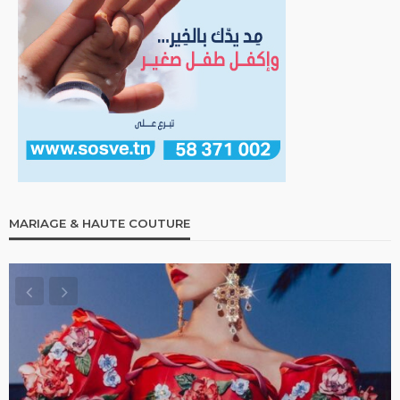
MARIAGE & HAUTE COUTURE