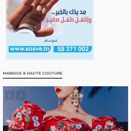
MARIAGE & HAUTE COUTURE