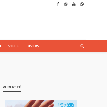
N
VIDEO
DIVERS
PUBLICITÉ