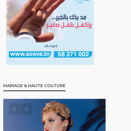
MARIAGE & HAUTE COUTURE