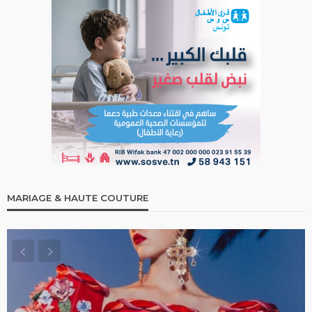
MARIAGE & HAUTE COUTURE