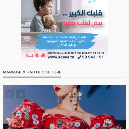
MARIAGE & HAUTE COUTURE