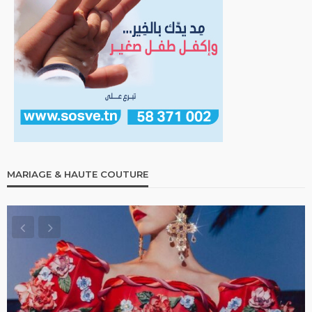
MARIAGE & HAUTE COUTURE