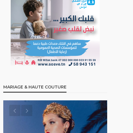
MARIAGE & HAUTE COUTURE