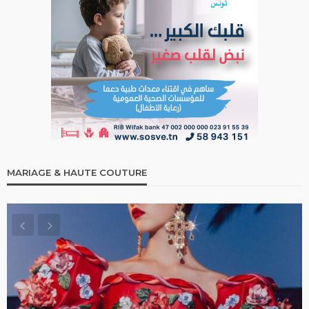
MARIAGE & HAUTE COUTURE