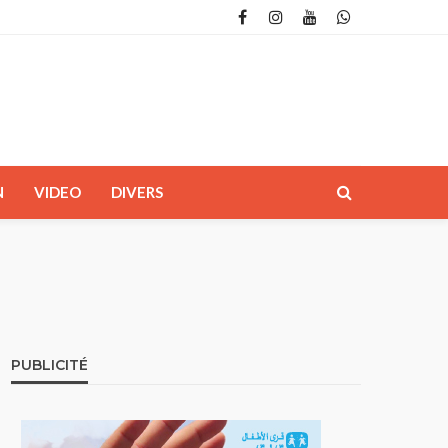
N
VIDEO
DIVERS
PUBLICITÉ