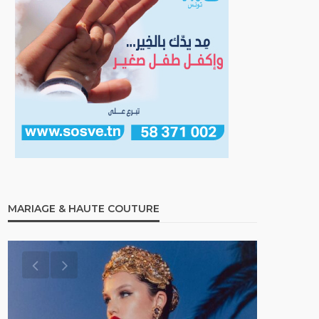
MARIAGE & HAUTE COUTURE