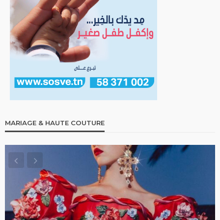
MARIAGE & HAUTE COUTURE