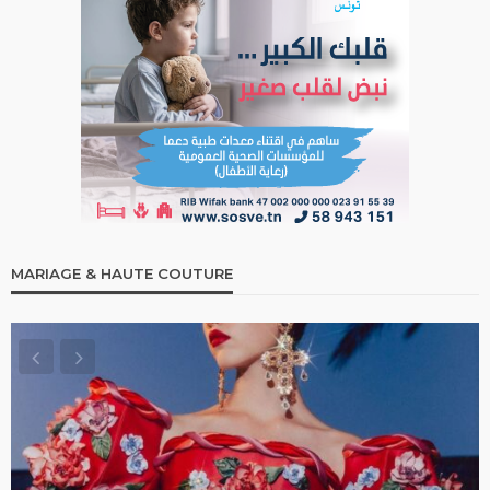
MARIAGE & HAUTE COUTURE