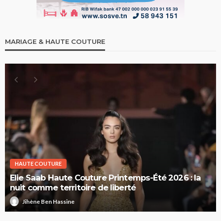
MARIAGE & HAUTE COUTURE
HAUTE COUTURE
Elie Saab Haute Couture Printemps-Été 2026 : la
nuit comme territoire de liberté
Jihène Ben Hassine