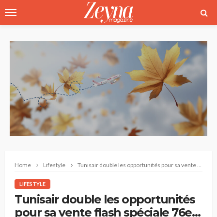
Home
Lifestyle
Tunisair double les opportunités pour sa vente flash spéciale 76e anniversaire !
LIFESTYLE
Tunisair double les opportunités
pour sa vente flash spéciale 76e