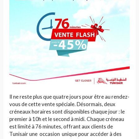
Il ne reste plus que quatre jours pour être au rendez-
vous de cette vente spéciale. Désormais, deux
créneaux horaires sont disponibles chaque jour : le
premier à 10h et le second à midi. Chaque créneau
est limité à 76 minutes, offrant aux clients de
Tunisair une occasion unique pour accéder à des