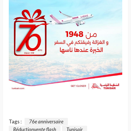
Tags :
76e anniversaire
Réductionvente flash
Tunisair