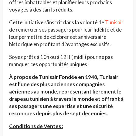
offres imbattables et planifier leurs prochains
voyages à des tarifs réduits.
Cette initiative s’inscrit dans la volonté de
Tunisair
de remercier ses passagers pour leur fidélité et de
leur permettre de célébrer cet anniversaire
historique en profitant d’avantages exclusifs.
Soyez prêts à 10h ou à 12H ( midi ) pour ne pas
manquer ces opportunités uniques !
À propos de Tunisair Fondée en 1948, Tunisair
est l’une des plus anciennes compagnies
aériennes au monde, représentant fièrement le
drapeau tunisien à travers le monde et offrant à
ses passagers une expertise et une sécurité
reconnues depuis plus de sept décennies.
Conditions de Ventes :