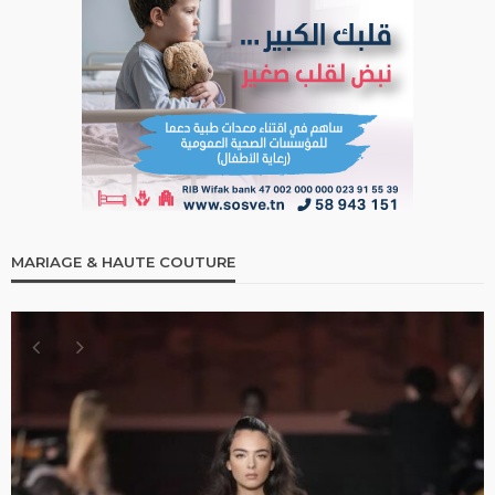
MARIAGE & HAUTE COUTURE