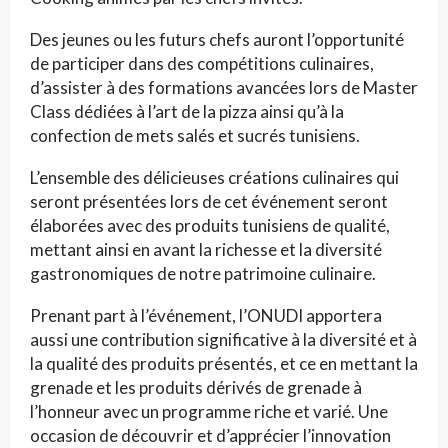
Des jeunes ou les futurs chefs auront l’opportunité
de participer dans des compétitions culinaires,
d’assister à des formations avancées lors de Master
Class dédiées à l’art de la pizza ainsi qu’à la
confection de mets salés et sucrés tunisiens.
L’ensemble des délicieuses créations culinaires qui
seront présentées lors de cet événement seront
élaborées avec des produits tunisiens de qualité,
mettant ainsi en avant la richesse et la diversité
gastronomiques de notre patrimoine culinaire.
Prenant part à l’événement, l’ONUDI apportera
aussi une contribution significative à la diversité et à
la qualité des produits présentés, et ce en mettant la
grenade et les produits dérivés de grenade à
l’honneur avec un programme riche et varié. Une
occasion de découvrir et d’apprécier l’innovation