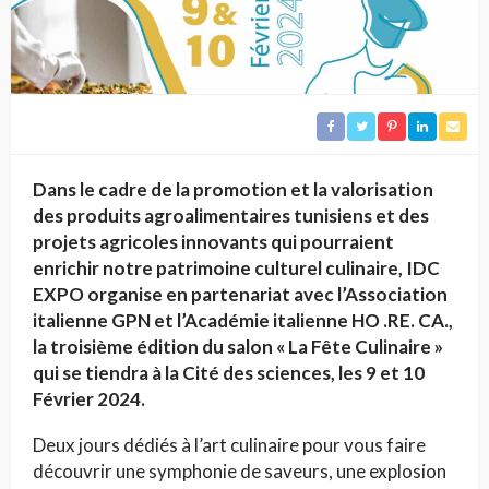
Dans le cadre de la promotion et la valorisation
des produits agroalimentaires tunisiens et des
projets agricoles innovants qui pourraient
enrichir notre patrimoine culturel culinaire, IDC
EXPO organise en partenariat avec l’Association
italienne GPN et l’Académie italienne HO .RE. CA.,
la troisième édition du salon « La Fête Culinaire »
qui se tiendra à la Cité des sciences, les 9 et 10
Février 2024.
Deux jours dédiés à l’art culinaire pour vous faire
découvrir une symphonie de saveurs, une explosion