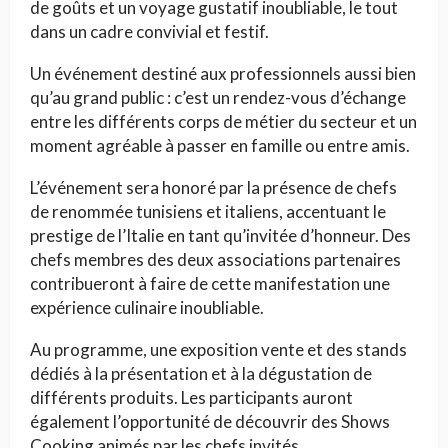
de goûts et un voyage gustatif inoubliable, le tout
dans un cadre convivial et festif.
Un événement destiné aux professionnels aussi bien
qu’au grand public : c’est un rendez-vous d’échange
entre les différents corps de métier du secteur et un
moment agréable à passer en famille ou entre amis.
L’événement sera honoré par la présence de chefs
de renommée tunisiens et italiens, accentuant le
prestige de l’Italie en tant qu’invitée d’honneur. Des
chefs membres des deux associations partenaires
contribueront à faire de cette manifestation une
expérience culinaire inoubliable.
Au programme, une exposition vente et des stands
dédiés à la présentation et à la dégustation de
différents produits. Les participants auront
également l’opportunité de découvrir des Shows
Cooking animés par les chefs invités.