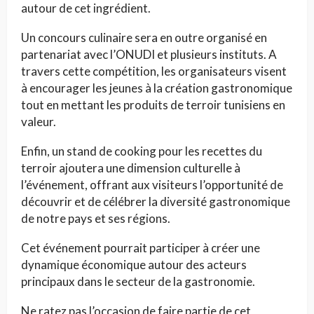
autour de cet ingrédient.
Un concours culinaire sera en outre organisé en
partenariat avec l’ONUDI et plusieurs instituts. A
travers cette compétition, les organisateurs visent
à encourager les jeunes à la création gastronomique
tout en mettant les produits de terroir tunisiens en
valeur.
Enfin, un stand de cooking pour les recettes du
terroir ajoutera une dimension culturelle à
l’événement, offrant aux visiteurs l’opportunité de
découvrir et de célébrer la diversité gastronomique
de notre pays et ses régions.
Cet événement pourrait participer à créer une
dynamique économique autour des acteurs
principaux dans le secteur de la gastronomie.
Ne ratez pas l’occasion de faire partie de cet