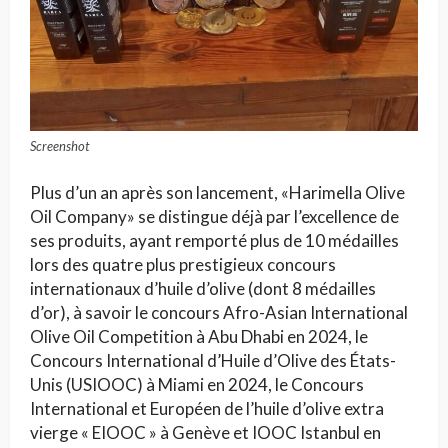
Screenshot
Plus d’un an après son lancement, «Harimella Olive
Oil Company» se distingue déjà par l’excellence de
ses produits, ayant remporté plus de 10 médailles
lors des quatre plus prestigieux concours
internationaux d’huile d’olive (dont 8 médailles
d’or), à savoir le concours Afro-Asian International
Olive Oil Competition à Abu Dhabi en 2024, le
Concours International d’Huile d’Olive des États-
Unis (USIOOC) à Miami en 2024, le Concours
International et Européen de l’huile d’olive extra
vierge « EIOOC » à Genève et IOOC Istanbul en