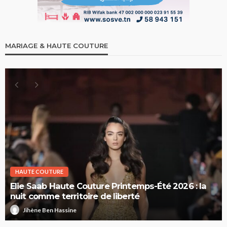
MARIAGE & HAUTE COUTURE
HAUTE COUTURE
Elie Saab Haute Couture Printemps-Été 2026 : la
nuit comme territoire de liberté
Jihène Ben Hassine