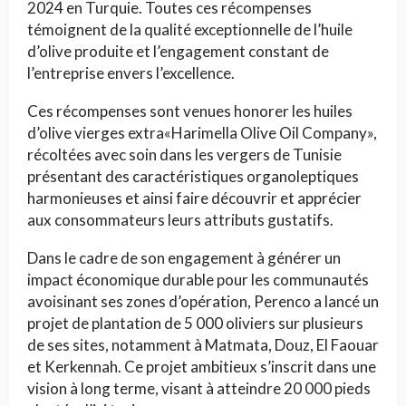
2024 en Turquie. Toutes ces récompenses
témoignent de la qualité exceptionnelle de l’huile
d’olive produite et l’engagement constant de
l’entreprise envers l’excellence.
Ces récompenses sont venues honorer les huiles
d’olive vierges extra«Harimella Olive Oil Company»,
récoltées avec soin dans les vergers de Tunisie
présentant des caractéristiques organoleptiques
harmonieuses et ainsi faire découvrir et apprécier
aux consommateurs leurs attributs gustatifs.
Dans le cadre de son engagement à générer un
impact économique durable pour les communautés
avoisinant ses zones d’opération, Perenco a lancé un
projet de plantation de 5 000 oliviers sur plusieurs
de ses sites, notamment à Matmata, Douz, El Faouar
et Kerkennah. Ce projet ambitieux s’inscrit dans une
vision à long terme, visant à atteindre 20 000 pieds