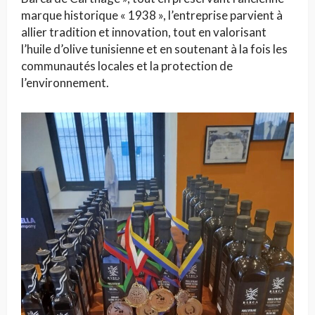
marque historique « 1938 », l’entreprise parvient à
allier tradition et innovation, tout en valorisant
l’huile d’olive tunisienne et en soutenant à la fois les
communautés locales et la protection de
l’environnement.