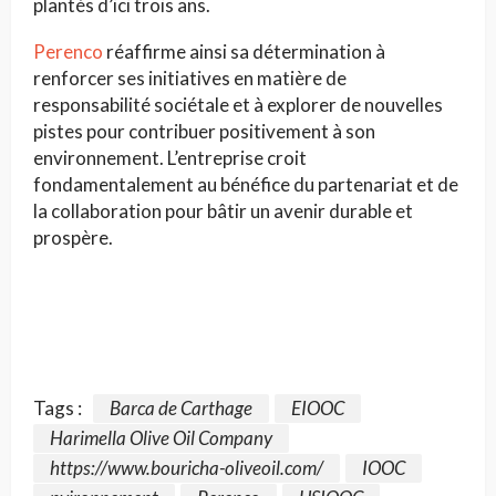
plantés d’ici trois ans.
Perenco
réaffirme ainsi sa détermination à
renforcer ses initiatives en matière de
responsabilité sociétale et à explorer de nouvelles
pistes pour contribuer positivement à son
environnement. L’entreprise croit
fondamentalement au bénéfice du partenariat et de
la collaboration pour bâtir un avenir durable et
prospère.
Tags :
Barca de Carthage
EIOOC
Harimella Olive Oil Company
https://www.bouricha-oliveoil.com/
IOOC