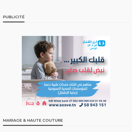
PUBLICITÉ
MARIAGE & HAUTE COUTURE