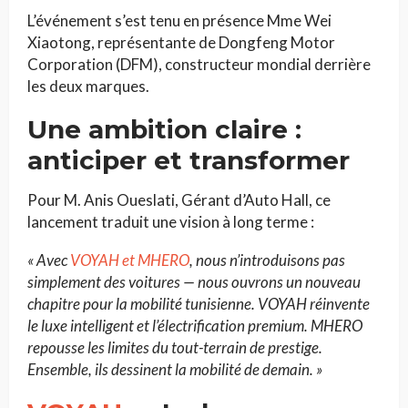
L’événement s’est tenu en présence Mme Wei
Xiaotong, représentante de Dongfeng Motor
Corporation (DFM), constructeur mondial derrière
les deux marques.
Une ambition claire :
anticiper et transformer
Pour M. Anis Oueslati, Gérant d’Auto Hall, ce
lancement traduit une vision à long terme :
« Avec
VOYAH et MHERO
, nous n’introduisons pas
simplement des voitures — nous ouvrons un nouveau
chapitre pour la mobilité tunisienne. VOYAH réinvente
le luxe intelligent et l’électrification premium. MHERO
repousse les limites du tout-terrain de prestige.
Ensemble, ils dessinent la mobilité de demain. »