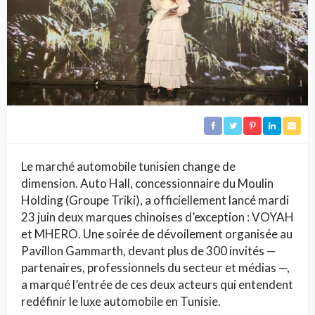
Le marché automobile tunisien change de
dimension. Auto Hall, concessionnaire du Moulin
Holding (Groupe Triki), a officiellement lancé mardi
23 juin deux marques chinoises d’exception : VOYAH
et MHERO. Une soirée de dévoilement organisée au
Pavillon Gammarth, devant plus de 300 invités —
partenaires, professionnels du secteur et médias —,
a marqué l’entrée de ces deux acteurs qui entendent
redéfinir le luxe automobile en Tunisie.