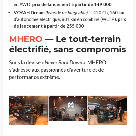
en AWD.
prix de lancement à partir de 149 000
VOYAH Dream
(hybride rechargeable)
— 420 Ch, 160 km
d’autonomie électrique, 801 km en combiné (WLTP).
prix
de lancement à partir de 255 000
MHERO
— Le tout-terrain
électrifié, sans compromis
Sous la devise
« Never Back Down »
, MHERO
s’adresse aux passionnés d’aventure et de
performance extrême.