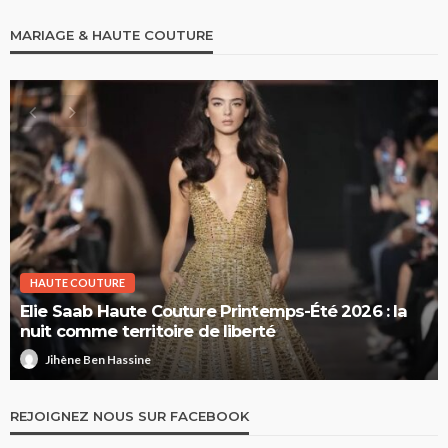
MARIAGE & HAUTE COUTURE
HAUTE COUTURE
Elie Saab Haute Couture Printemps-Été 2026 : la
nuit comme territoire de liberté
Jihène Ben Hassine
REJOIGNEZ NOUS SUR FACEBOOK