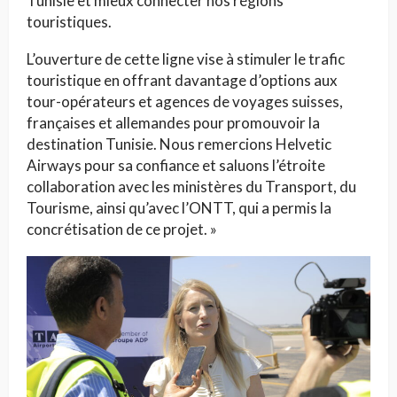
Tunisie et mieux connecter nos régions
touristiques.
L’ouverture de cette ligne vise à stimuler le trafic
touristique en offrant davantage d’options aux
tour-opérateurs et agences de voyages suisses,
françaises et allemandes pour promouvoir la
destination Tunisie. Nous remercions Helvetic
Airways pour sa confiance et saluons l’étroite
collaboration avec les ministères du Transport, du
Tourisme, ainsi qu’avec l’ONTT, qui a permis la
concrétisation de ce projet. »