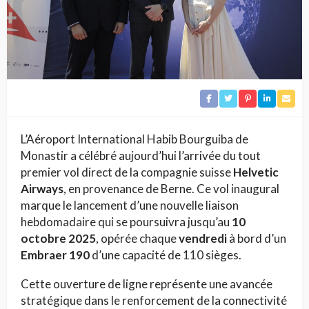
L’Aéroport International Habib Bourguiba de
Monastir a célébré aujourd’hui l’arrivée du tout
premier vol direct de la compagnie suisse
Helvetic
Airways
, en provenance de Berne. Ce vol inaugural
marque le lancement d’une nouvelle liaison
hebdomadaire qui se poursuivra jusqu’au
10
octobre 2025
, opérée chaque
vendredi
à bord d’un
Embraer 190
d’une capacité de 110 sièges.
Cette ouverture de ligne représente une avancée
stratégique dans le renforcement de la connectivité