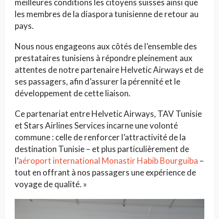
meilleures conditions les citoyens suisses ainsi que
les membres de la diaspora tunisienne de retour au
pays.
Nous nous engageons aux côtés de l’ensemble des
prestataires tunisiens à répondre pleinement aux
attentes de notre partenaire Helvetic Airways et de
ses passagers, afin d’assurer la pérennité et le
développement de cette liaison.
Ce partenariat entre Helvetic Airways, TAV Tunisie
et Stars Airlines Services incarne une volonté
commune : celle de renforcer l’attractivité de la
destination Tunisie – et plus particulièrement de
l’
aéroport international Monastir Habib Bourguiba
–
tout en offrant à nos passagers une expérience de
voyage de qualité. »