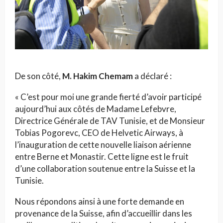
De son côté,
M. Hakim Chemam
a déclaré :
« C’est pour moi une grande fierté d’avoir participé
aujourd’hui aux côtés de Madame Lefebvre,
Directrice Générale de TAV Tunisie, et de Monsieur
Tobias Pogorevc, CEO de Helvetic Airways, à
l’inauguration de cette nouvelle liaison aérienne
entre Berne et Monastir. Cette ligne est le fruit
d’une collaboration soutenue entre la Suisse et la
Tunisie.
Nous répondons ainsi à une forte demande en
provenance de la Suisse, afin d’accueillir dans les