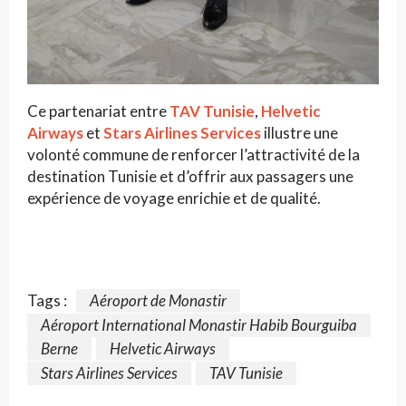
Ce partenariat entre
TAV Tunisie
,
Helvetic
Airways
et
Stars Airlines Services
illustre une
volonté commune de renforcer l’attractivité de la
destination Tunisie et d’offrir aux passagers une
expérience de voyage enrichie et de qualité.
Tags :
Aéroport de Monastir
Aéroport International Monastir Habib Bourguiba
Berne
Helvetic Airways
Stars Airlines Services
TAV Tunisie