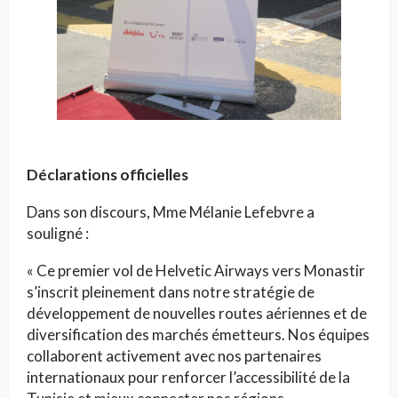
Déclarations officielles
Dans son discours, Mme Mélanie Lefebvre a
souligné :
« Ce premier vol de Helvetic Airways vers Monastir
s’inscrit pleinement dans notre stratégie de
développement de nouvelles routes aériennes et de
diversification des marchés émetteurs. Nos équipes
collaborent activement avec nos partenaires
internationaux pour renforcer l’accessibilité de la