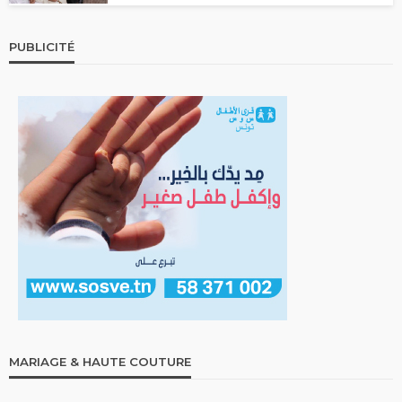
PUBLICITÉ
MARIAGE & HAUTE COUTURE