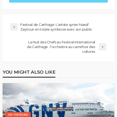
Festival de Carthage: L’artiste syrien Nassif
Zeytoun en totale symbiose avec son public
La Nuit des Chefs au Festival international
de Carthage : l’orchestre au carrefour des
cultures
YOU MIGHT ALSO LIKE
ON THE ROAD