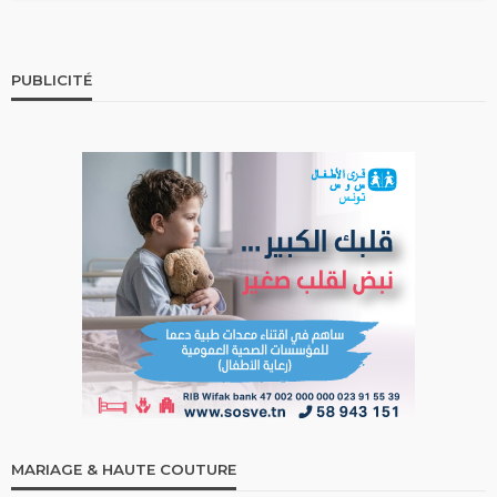
PUBLICITÉ
MARIAGE & HAUTE COUTURE