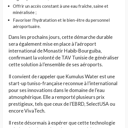
Offrir un accès constant à une eau fraîche, saine et
minéralisée ;
Favoriser l’hydratation et le bien-être du personnel
aéroportuaire.
Dans les prochains jours, cette démarche durable
sera également mise en place à l’aéroport
international de Monastir Habib-Bourguiba,
confirmant la volonté de TAV Tunisie de généraliser
cette solution à l’ensemble de ses aéroports.
Il convient de rappeler que Kumulus Water est une
start-up tuniso-française reconnue à l’international
pour ses innovations dans le domaine de l’eau
atmosphérique. Elle a remporté plusieurs prix
prestigieux, tels que ceux de l’EBRD, SelectUSA ou
encore VivaTech.
Il reste désormais à espérer que cette technologie