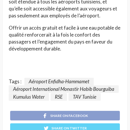
soit étendue à tous les aéroports tunisiens, et
qu’elle soit accessible également aux voyageurs et
pas seulement aux employés de l’aéroport.
Offrir un accès gratuit et facile à une eau potable de
qualité renforcerait à la fois le confort des
passagers et l’engagement du pays en faveur du
développement durable.
Tags :
Aéroport Enfidha-Hammamet
Aéroport International Monastir Habib Bourguiba
Kumulus Water
RSE
TAV Tunisie
SHARE ON FACEBOOK
SHARE ON TWITTER