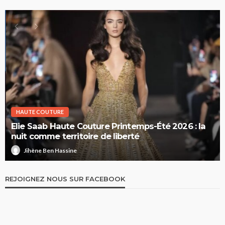
HAUTE COUTURE
Elie Saab Haute Couture Printemps-Été 2026 : la
nuit comme territoire de liberté
Jihène Ben Hassine
REJOIGNEZ NOUS SUR FACEBOOK