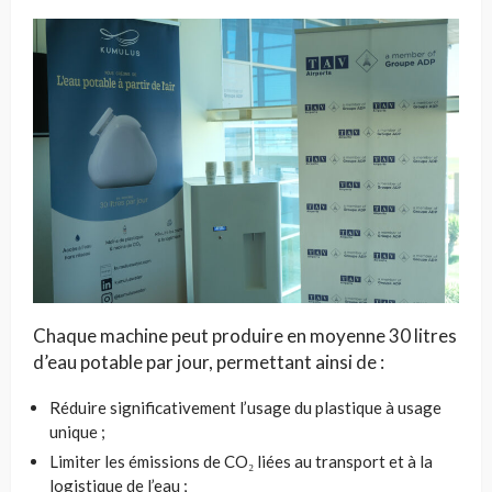
Chaque machine peut produire en moyenne 30 litres
d’eau potable par jour, permettant ainsi de :
Réduire significativement l’usage du plastique à usage
unique ;
Limiter les émissions de CO₂ liées au transport et à la
logistique de l’eau ;