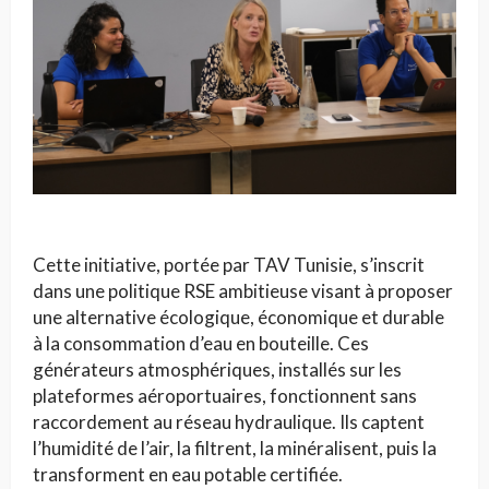
Cette initiative, portée par TAV Tunisie, s’inscrit
dans une politique RSE ambitieuse visant à proposer
une alternative écologique, économique et durable
à la consommation d’eau en bouteille. Ces
générateurs atmosphériques, installés sur les
plateformes aéroportuaires, fonctionnent sans
raccordement au réseau hydraulique. Ils captent
l’humidité de l’air, la filtrent, la minéralisent, puis la
transforment en eau potable certifiée.