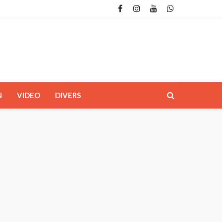
N
VIDEO
DIVERS