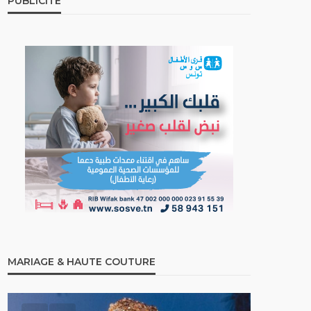
PUBLICITÉ
MARIAGE & HAUTE COUTURE