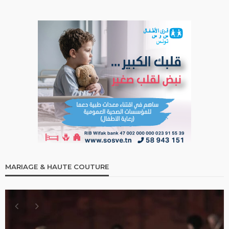
MARIAGE & HAUTE COUTURE