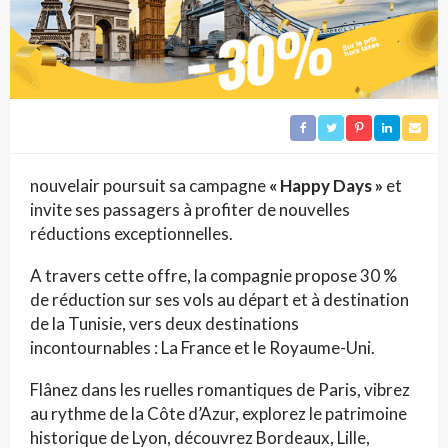
nouvelair poursuit sa campagne
« Happy Days »
et
invite ses passagers à profiter de nouvelles
réductions exceptionnelles.
A travers cette offre, la compagnie propose 30 %
de réduction sur ses vols au départ et à destination
de la Tunisie, vers deux destinations
incontournables : La France et le Royaume-Uni.
Flânez dans les ruelles romantiques de Paris, vibrez
au rythme de la Côte d’Azur, explorez le patrimoine
historique de Lyon, découvrez Bordeaux, Lille,