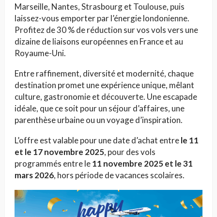
Marseille, Nantes, Strasbourg et Toulouse, puis
laissez-vous emporter par l’énergie londonienne.
Profitez de 30 % de réduction sur vos vols vers une
dizaine de liaisons européennes en France et au
Royaume-Uni.
Entre raffinement, diversité et modernité, chaque
destination promet une expérience unique, mêlant
culture, gastronomie et découverte. Une escapade
idéale, que ce soit pour un séjour d’affaires, une
parenthèse urbaine ou un voyage d’inspiration.
L’offre est valable pour une date d’achat entre
le 11
et le 17 novembre 2025
, pour des vols
programmés entre le
11 novembre 2025 et le 31
mars 2026
, hors période de vacances scolaires.