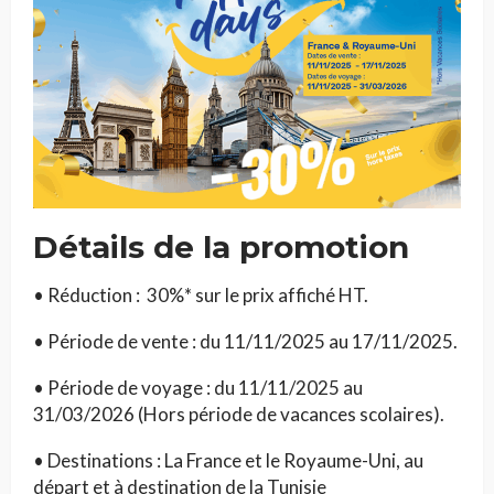
Détails de la promotion
• Réduction : 30%* sur le prix affiché HT.
• Période de vente : du 11/11/2025 au 17/11/2025.
• Période de voyage : du 11/11/2025 au
31/03/2026 (Hors période de vacances scolaires).
• Destinations : La France et le Royaume-Uni, au
départ et à destination de la Tunisie