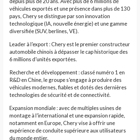
depuis plus de 20 ans. Avec plus de 6 millions de
véhicules exportés et une présence dans plus de 130
pays, Chery se distingue par son innovation
technologique (IA, nouvelle énergie) et une gamme
diversifiée (SUV, berlines, VE).
Leader à l’export : Chery est le premier constructeur
automobile chinois à dépasser le cap historique des
6 millions d’unités exportées.
Recherche et développement : classé numéro 1 en
R&D en Chine, le groupe s’engage à produire des
véhicules modernes, fiables et dotés des dernières
technologies de sécurité et de connectivité.
Expansion mondiale : avec de multiples usines de
montage à l’international et une expansion rapide,
notamment en Europe, Chery vise à offrir une
expérience de conduite supérieure aux utilisateurs
du monde entier.