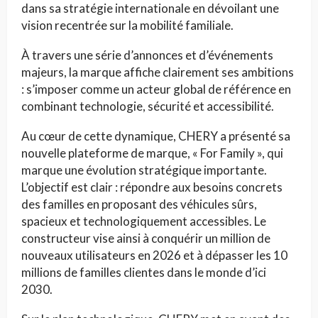
dans sa stratégie internationale en dévoilant une
vision recentrée sur la mobilité familiale.
À travers une série d’annonces et d’événements
majeurs, la marque affiche clairement ses ambitions
: s’imposer comme un acteur global de référence en
combinant technologie, sécurité et accessibilité.
Au cœur de cette dynamique, CHERY a présenté sa
nouvelle plateforme de marque, « For Family », qui
marque une évolution stratégique importante.
L’objectif est clair : répondre aux besoins concrets
des familles en proposant des véhicules sûrs,
spacieux et technologiquement accessibles. Le
constructeur vise ainsi à conquérir un million de
nouveaux utilisateurs en 2026 et à dépasser les 10
millions de familles clientes dans le monde d’ici
2030.