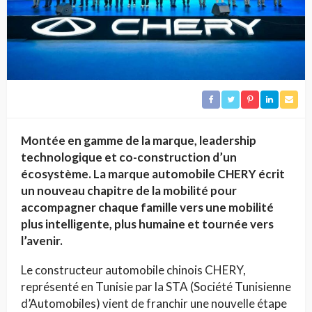
Montée en gamme de la marque, leadership
technologique et co-construction d’un
écosystème. La marque automobile CHERY écrit
un nouveau chapitre de la mobilité pour
accompagner chaque famille vers une mobilité
plus intelligente, plus humaine et tournée vers
l’avenir.
Le constructeur automobile chinois CHERY,
représenté en Tunisie par la STA (Société Tunisienne
d’Automobiles) vient de franchir une nouvelle étape