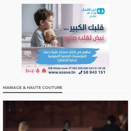
MARIAGE & HAUTE COUTURE