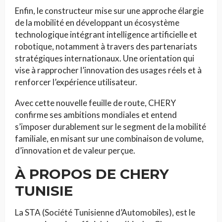
Enfin, le constructeur mise sur une approche élargie
de la mobilité en développant un écosystème
technologique intégrant intelligence artificielle et
robotique, notamment à travers des partenariats
stratégiques internationaux. Une orientation qui
vise à rapprocher l’innovation des usages réels et à
renforcer l’expérience utilisateur.
Avec cette nouvelle feuille de route, CHERY
confirme ses ambitions mondiales et entend
s’imposer durablement sur le segment de la mobilité
familiale, en misant sur une combinaison de volume,
d’innovation et de valeur perçue.
À PROPOS DE CHERY
TUNISIE
La STA (Société Tunisienne d’Automobiles), est le