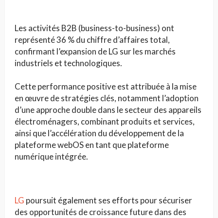
Les activités B2B (business-to-business) ont
représenté 36 % du chiffre d’affaires total,
confirmant l’expansion de LG sur les marchés
industriels et technologiques.
Cette performance positive est attribuée à la mise
en œuvre de stratégies clés, notamment l’adoption
d’une approche double dans le secteur des appareils
électroménagers, combinant produits et services,
ainsi que l’accélération du développement de la
plateforme webOS en tant que plateforme
numérique intégrée.
LG
poursuit également ses efforts pour sécuriser
des opportunités de croissance future dans des