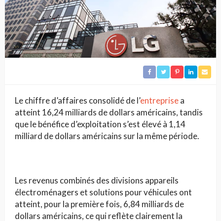
Le chiffre d’affaires consolidé de l’
entreprise
a
atteint 16,24 milliards de dollars américains, tandis
que le bénéfice d’exploitation s’est élevé à 1,14
milliard de dollars américains sur la même période.
Les revenus combinés des divisions appareils
électroménagers et solutions pour véhicules ont
atteint, pour la première fois, 6,84 milliards de
dollars américains, ce qui reflète clairement la