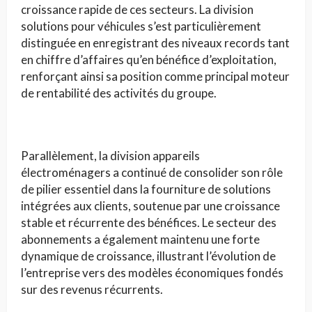
croissance rapide de ces secteurs. La division
solutions pour véhicules s’est particulièrement
distinguée en enregistrant des niveaux records tant
en chiffre d’affaires qu’en bénéfice d’exploitation,
renforçant ainsi sa position comme principal moteur
de rentabilité des activités du groupe.
Parallèlement, la division appareils
électroménagers a continué de consolider son rôle
de pilier essentiel dans la fourniture de solutions
intégrées aux clients, soutenue par une croissance
stable et récurrente des bénéfices. Le secteur des
abonnements a également maintenu une forte
dynamique de croissance, illustrant l’évolution de
l’entreprise vers des modèles économiques fondés
sur des revenus récurrents.