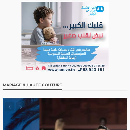
MARIAGE & HAUTE COUTURE