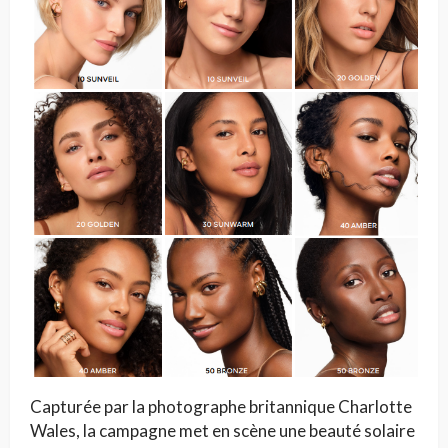
Capturée par la photographe britannique Charlotte
Wales, la campagne met en scène une beauté solaire