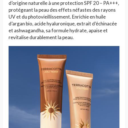
d’origine naturelle à une protection SPF 20 – PA+++,
protégeant la peau des effets néfastes des rayons
UV et du photovieillissement. Enrichie en huile
d’argan bio, acide hyaluronique, extrait d’échinacée
et ashwagandha, sa formule hydrate, apaise et
revitalise durablement la peau.