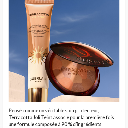
Pensé comme un véritable soin protecteur,
Terracotta Joli Teint associe pour la première fois
une formule composée à 90 % d’ingrédients