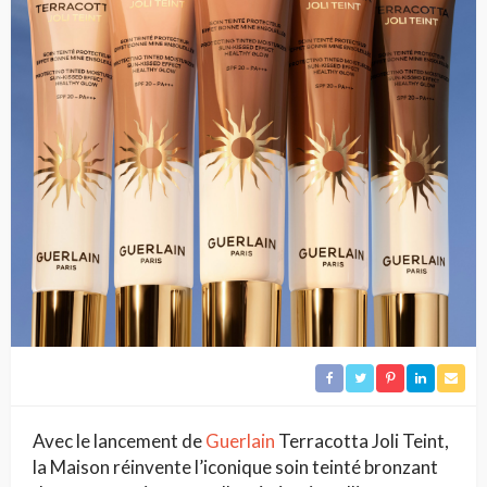
Avec le lancement de
Guerlain
Terracotta Joli Teint,
la Maison réinvente l’iconique soin teinté bronzant