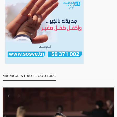
MARIAGE & HAUTE COUTURE