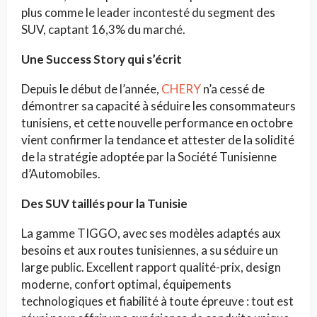
plus comme le leader incontesté du segment des
SUV, captant 16,3% du marché.
Une Success Story qui s’écrit
Depuis le début de l’année,
CHERY
n’a cessé de
démontrer sa capacité à séduire les consommateurs
tunisiens, et cette nouvelle performance en octobre
vient confirmer la tendance et attester de la solidité
de la stratégie adoptée par la Société Tunisienne
d’Automobiles.
Des SUV taillés pour la Tunisie
La gamme TIGGO, avec ses modèles adaptés aux
besoins et aux routes tunisiennes, a su séduire un
large public. Excellent rapport qualité-prix, design
moderne, confort optimal, équipements
technologiques et fiabilité à toute épreuve : tout est