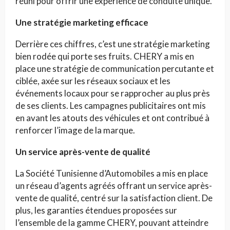
réuni pour offrir une expérience de conduite unique.
Une stratégie marketing efficace
Derrière ces chiffres, c’est une stratégie marketing
bien rodée qui porte ses fruits. CHERY a mis en
place une stratégie de communication percutante et
ciblée, axée sur les réseaux sociaux et les
événements locaux pour se rapprocher au plus près
de ses clients. Les campagnes publicitaires ont mis
en avant les atouts des véhicules et ont contribué à
renforcer l’image de la marque.
Un service après-vente de qualité
La Société Tunisienne d’Automobiles a mis en place
un réseau d’agents agréés offrant un service après-
vente de qualité, centré sur la satisfaction client. De
plus, les garanties étendues proposées sur
l’ensemble de la gamme CHERY, pouvant atteindre