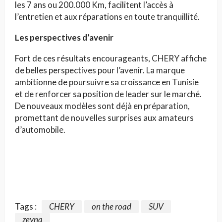
les 7 ans ou 200.000 Km, facilitent l’accès à
l’entretien et aux réparations en toute tranquillité.
Les perspectives d’avenir
Fort de ces résultats encourageants, CHERY affiche
de belles perspectives pour l’avenir. La marque
ambitionne de poursuivre sa croissance en Tunisie
et de renforcer sa position de leader sur le marché.
De nouveaux modèles sont déjà en préparation,
promettant de nouvelles surprises aux amateurs
d’automobile.
Tags :
CHERY
on the road
SUV
zeyna