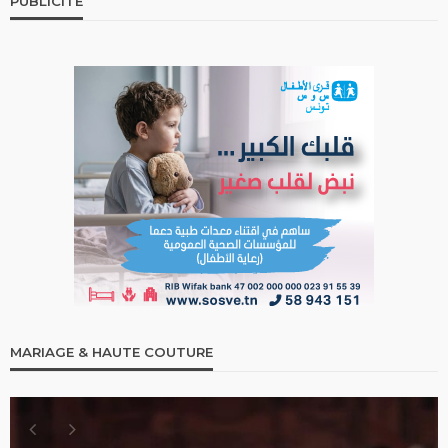
PUBLICITÉ
MARIAGE & HAUTE COUTURE