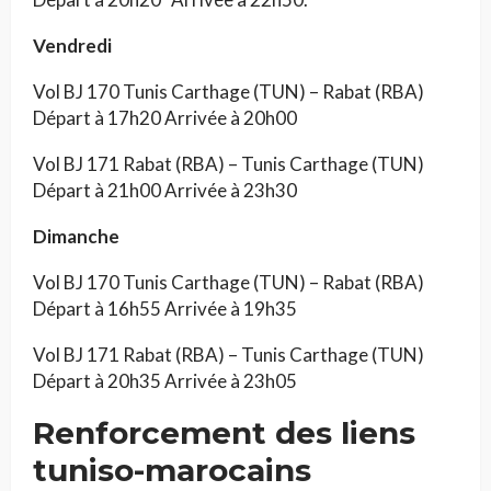
Vendredi
Vol BJ 170 Tunis Carthage (TUN) – Rabat (RBA)
Départ à 17h20 Arrivée à 20h00
Vol BJ 171 Rabat (RBA) – Tunis Carthage (TUN)
Départ à 21h00 Arrivée à 23h30
Dimanche
Vol BJ 170 Tunis Carthage (TUN) – Rabat (RBA)
Départ à 16h55 Arrivée à 19h35
Vol BJ 171 Rabat (RBA) – Tunis Carthage (TUN)
Départ à 20h35 Arrivée à 23h05
Renforcement des liens
tuniso-marocains