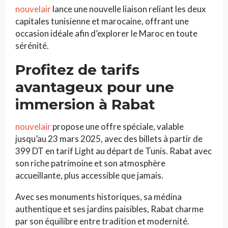
nouvelair
lance une nouvelle liaison reliant les deux
capitales tunisienne et marocaine, offrant une
occasion idéale afin d’explorer le Maroc en toute
sérénité.
Profitez de tarifs
avantageux pour une
immersion à Rabat
nouvelair
propose une offre spéciale, valable
jusqu’au 23 mars 2025, avec des billets à partir de
399 DT en tarif Light au départ de Tunis. Rabat avec
son riche patrimoine et son atmosphère
accueillante, plus accessible que jamais.
Avec ses monuments historiques, sa médina
authentique et ses jardins paisibles, Rabat charme
par son équilibre entre tradition et modernité.