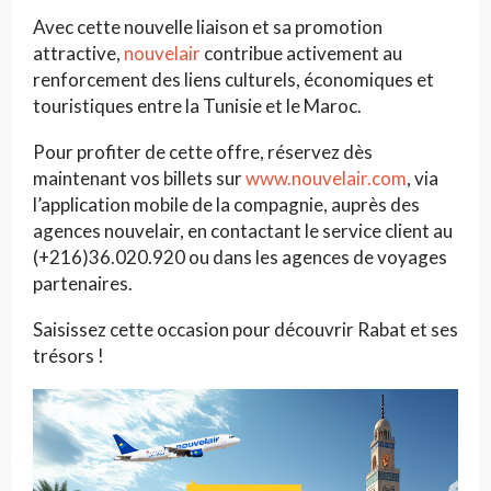
Avec cette nouvelle liaison et sa promotion
attractive,
nouvelair
contribue activement au
renforcement des liens culturels, économiques et
touristiques entre la Tunisie et le Maroc.
Pour profiter de cette offre, réservez dès
maintenant vos billets sur
www.nouvelair.com
, via
l’application mobile de la compagnie, auprès des
agences nouvelair, en contactant le service client au
(+216)36.020.920 ou dans les agences de voyages
partenaires.
Saisissez cette occasion pour découvrir Rabat et ses
trésors !