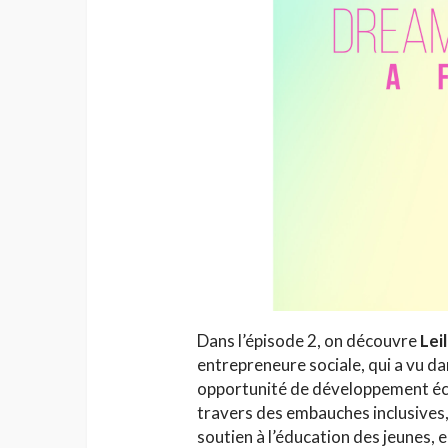
Dans l’épisode 2, on découvre
Lei
entrepreneure sociale, qui a vu d
opportunité de développement éc
travers des embauches inclusives, 
soutien à l’éducation des jeunes, 