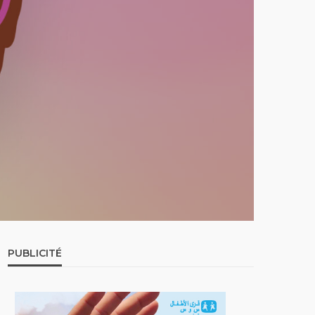
PUBLICITÉ