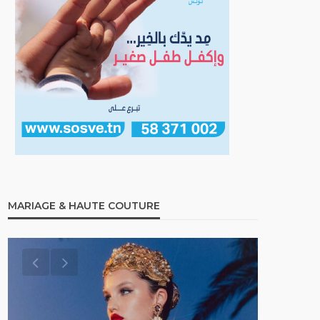
MARIAGE & HAUTE COUTURE