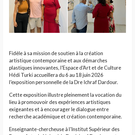
Fidèle à sa mission de soutien à la création
artistique contemporaine et aux démarches
plastiques innovantes, l’Espace d’Art et de Culture
Hédi Turki accueillera du 6 au 18 juin 2026
l’exposition personnelle de la Dre Ichraf Dardour.
Cette exposition illustre pleinement la vocation du
lieu à promouvoir des expériences artistiques
exigeantes et à encourager le dialogue entre
recherche académique et création contemporaine.
Enseignante-chercheuse à l’Institut Supérieur des