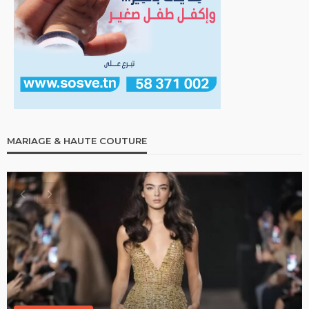
MARIAGE & HAUTE COUTURE