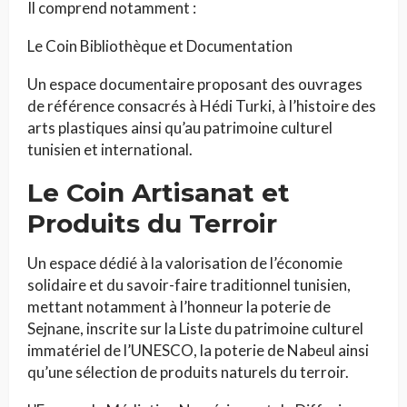
Il comprend notamment :
Le Coin Bibliothèque et Documentation
Un espace documentaire proposant des ouvrages
de référence consacrés à Hédi Turki, à l’histoire des
arts plastiques ainsi qu’au patrimoine culturel
tunisien et international.
Le Coin Artisanat et
Produits du Terroir
Un espace dédié à la valorisation de l’économie
solidaire et du savoir-faire traditionnel tunisien,
mettant notamment à l’honneur la poterie de
Sejnane, inscrite sur la Liste du patrimoine culturel
immatériel de l’UNESCO, la poterie de Nabeul ainsi
qu’une sélection de produits naturels du terroir.