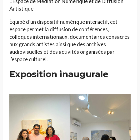
L’Espace de Médiation Numérique et de Diffusion
Artistique
Équipé d’un dispositif numérique interactif, cet
espace permet la diffusion de conférences,
colloques internationaux, documentaires consacrés
aux grands artistes ainsi que des archives
audiovisuelles et des activités organisées par
l’espace culturel.
Exposition inaugurale