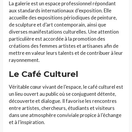
La galerie est un espace professionnel répondant
aux standards internationaux d’exposition. Elle
accueille des expositions périodiques de peinture,
de sculpture et d’art contemporain, ainsi que
diverses manifestations culturelles. Une attention
particulière est accordée à la promotion des
créations des femmes artistes et artisanes afin de
mettre en valeur leurs talents et de contribuer à leur
rayonnement.
Le Café Culturel
Véritable cœur vivant de l’espace, le café culturel est
un lieu ouvert au public où se conjuguent détente,
découverte et dialogue. Il favorise les rencontres
entre artistes, chercheurs, étudiants et visiteurs
dans une atmosphère conviviale propice à l’échange
et à l’inspiration.