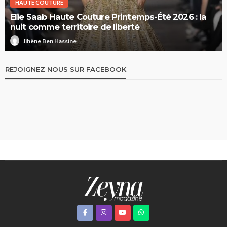
HAUTE COUTURE
Elie Saab Haute Couture Printemps-Été 2026 : la
nuit comme territoire de liberté
Jihène Ben Hassine
REJOIGNEZ NOUS SUR FACEBOOK