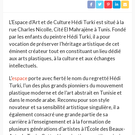
L’Espace d’Art et de Culture Hédi Turki est situé à la
rue Charles Nicolle, Cité El Mahrajène à Tunis. Fondé
par les enfants du peintre Hédi Turki, il a pour
vocation de préserver l’héritage artistique de cet
éminent créateur tout en constituant un lieu dédié
aux arts plastiques, à la culture et aux échanges
intellectuels.
L’
espace
porte avec fierté le nom du regretté Hédi
Turki, l’un des plus grands pionniers du mouvement
plastique moderne et de l’art abstrait en Tunisie et
dans le monde arabe. Reconnu pour son style
novateur et sa sensibilité artistique singulière, il a
également consacré une grande partie de sa
carrière à l’enseignement et à la formation de
plusieurs générations d’artistes à l’École des Beaux-