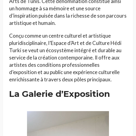
Arts de Tunis. Cette dénomination constitue ainsi
un hommage à sa mémoire et une source
d’inspiration puisée dans la richesse de son parcours
artistique et humain.
Conçu comme un centre culturel et artistique
pluridisciplinaire, l’Espace d’Art et de Culture Hédi
Turki se veut un écosystème intégré et durable au
service de la création contemporaine. Il offre aux
artistes des conditions professionnelles
d’exposition et au public une expérience culturelle
enrichissante à travers deux pôles principaux.
La Galerie d’Exposition