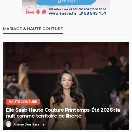
MARIAGE & HAUTE COUTURE
HAUTE COUTURE
Elie Saab Haute Couture Printemps-Été 2026 : la
nuit comme territoire de liberté
Jihène Ben Hassine