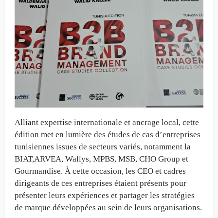
Alliant expertise internationale et ancrage local, cette
édition met en lumière des études de cas d’entreprises
tunisiennes issues de secteurs variés, notamment la
BIAT,ARVEA, Wallys, MPBS, MSB, CHO Group et
Gourmandise. À cette occasion, les CEO et cadres
dirigeants de ces entreprises étaient présents pour
présenter leurs expériences et partager les stratégies
de marque développées au sein de leurs organisations.