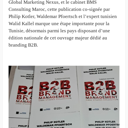
Global Marketing Nexus, et le cabinet BMS
Consulting Maroc, cette publication co-signée par
Philip Kotler, Waldemar Pfoertsch et l’expert tunisien
Walid Kallel marque une étape importante pour la
Tunisie, désormais parmi les pays disposant d’une
édition nationale de cet ouvrage majeur dédié au
branding B2B.