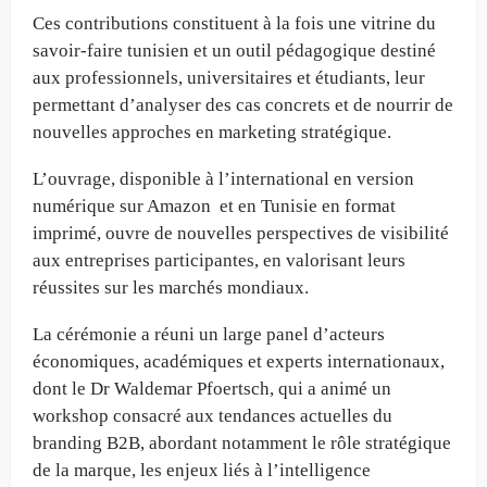
Ces contributions constituent à la fois une vitrine du
savoir-faire tunisien et un outil pédagogique destiné
aux professionnels, universitaires et étudiants, leur
permettant d’analyser des cas concrets et de nourrir de
nouvelles approches en marketing stratégique.
L’ouvrage, disponible à l’international en version
numérique sur Amazon et en Tunisie en format
imprimé, ouvre de nouvelles perspectives de visibilité
aux entreprises participantes, en valorisant leurs
réussites sur les marchés mondiaux.
La cérémonie a réuni un large panel d’acteurs
économiques, académiques et experts internationaux,
dont le Dr Waldemar Pfoertsch, qui a animé un
workshop consacré aux tendances actuelles du
branding B2B, abordant notamment le rôle stratégique
de la marque, les enjeux liés à l’intelligence