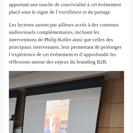
apportant une touche de convivialité à cet événement
placé sous le signe de l’excellence et du partage.
Les lecteurs auront par ailleurs accès à des contenus
audiovisuels complémentaires, incluant les
interventions de Philip Kotler ainsi que celles des
principaux intervenants, leur permettant de prolonger
l’expérience de cet événement et d’approfondir les
réflexions autour des enjeux du branding B2B.
Lecteur
vidéo