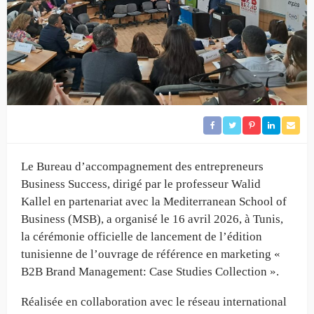
Le Bureau d’accompagnement des entrepreneurs
Business Success, dirigé par le professeur Walid
Kallel en partenariat avec la Mediterranean School of
Business (MSB), a organisé le 16 avril 2026, à Tunis,
la cérémonie officielle de lancement de l’édition
tunisienne de l’ouvrage de référence en marketing «
B2B Brand Management: Case Studies Collection ».
Réalisée en collaboration avec le réseau international