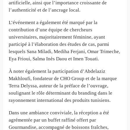
artificielle, ainsi que l’importance croissante de
l’authenticité et de l’ancrage local.
L’événement a également été marqué par la
contribution d’une équipe de chercheurs
universitaires, majoritairement féminine, ayant
participé à l’élaboration des études de cas, parmi
lesquels Sana Miladi, Mediha Ferjani, Omar Trimeche,
Eya Frioui, Salma Inès Daou et Imen Touati.
À noter également la participation d’Abdelaziz
Makhloufi, fondateur de CHO Group et de la marque
Terra Delyssa, auteur de la préface de l’ouvrage,
soulignant le rôle déterminant du branding dans le
rayonnement international des produits tunisiens.
Dans une ambiance conviviale, la réception a été
agrémentée par un buffet raffiné offert par
Gourmandise, accompagné de boissons fraîches,