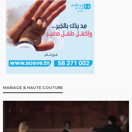
MARIAGE & HAUTE COUTURE