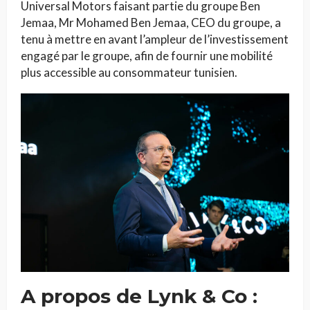
Universal Motors faisant partie du groupe Ben
Jemaa, Mr Mohamed Ben Jemaa, CEO du groupe, a
tenu à mettre en avant l’ampleur de l’investissement
engagé par le groupe, afin de fournir une mobilité
plus accessible au consommateur tunisien.
A propos de Lynk & Co
: