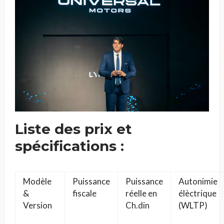
Liste des prix et
spécifications
:
Modèle
Puissance
Puissance
Autonimie
&
fiscale
réelle en
élèctrique
Version
Ch.din
(WLTP)