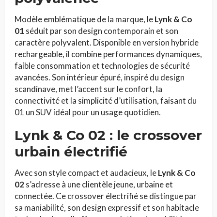
Modèle emblématique de la marque, le
Lynk & Co
01
séduit par son design contemporain et son
caractère polyvalent. Disponible en version hybride
rechargeable, il combine performances dynamiques,
faible consommation et technologies de sécurité
avancées. Son intérieur épuré, inspiré du design
scandinave, met l’accent sur le confort, la
connectivité et la simplicité d’utilisation, faisant du
01 un SUV idéal pour un usage quotidien.
Lynk & Co 02 : le crossover
urbain électrifié
Avec son style compact et audacieux, le
Lynk & Co
02
s’adresse à une clientèle jeune, urbaine et
connectée. Ce crossover électrifié se distingue par
sa maniabilité, son design expressif et son habitacle