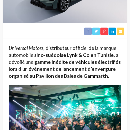
Universal Motors,
distributeur officiel de la marque
automobile
sino-suédoise Lynk & Co en Tunisie
, a
dévoilé une
gamme inédite de véhicules électrifiés
lors
d’un
événement de lancement d’envergure
organisé au Pavillon des Baies de Gammarth.