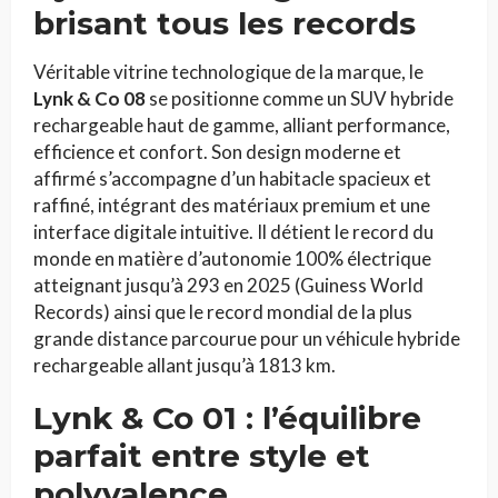
brisant tous les records
Véritable vitrine technologique de la marque, le
Lynk & Co 08
se positionne comme un SUV hybride
rechargeable haut de gamme, alliant performance,
efficience et confort. Son design moderne et
affirmé s’accompagne d’un habitacle spacieux et
raffiné, intégrant des matériaux premium et une
interface digitale intuitive. Il détient le record du
monde en matière d’autonomie 100% électrique
atteignant jusqu’à 293 en 2025 (Guiness World
Records) ainsi que le record mondial de la plus
grande distance parcourue pour un véhicule hybride
rechargeable allant jusqu’à 1813 km.
Lynk & Co 01 : l’équilibre
parfait entre style et
polyvalence