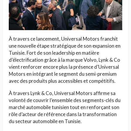
À travers ce lancement, Universal Motors franchit
une nouvelle étape stratégique de son expansion en
Tunisie. Fort de son leadership en matière
d’électrification grâce à la marque Volvo, Lynk & Co
vient renforcer encore plus la présence d’Universal
Motors en intégrant le segment du semi-premium
avec des produits plus accessibles et compétitifs.
À travers Lynk & Co, Universal Motors affirme sa
volonté de couvrir l’ensemble des segments-clés du
marché automobile tunisien tout en renforçant son
rôle d’acteur de référence dans la transformation
du secteur automobile en Tunisie.