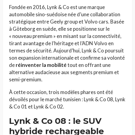
Fondée en 2016, Lynk & Co est une marque
automobile sino-suédoise née d’une collaboration
stratégique entre Geely group et Volvo cars. Basée
à Göteborg en suède, elle se positionne sur le
« nouveau premium » en misant sur la connectivité,
tirant avantage de l’héritage et l’ADN Volvo en
termes de sécurité. Aujourd’hui, Lynk & Co poursuit
son expansion internationale et confirme sa volonté
de
réinventer la mobilité
tout en offrant une
alternative audacieuse aux segments premium et
semi-premium.
À cette occasion, trois modèles phares ont été
dévoilés pour le marché tunisien : Lynk & Co 08, Lynk
& Co 01 et Lynk & Co 02.
Lynk & Co 08 : le SUV
hybride rechargeable