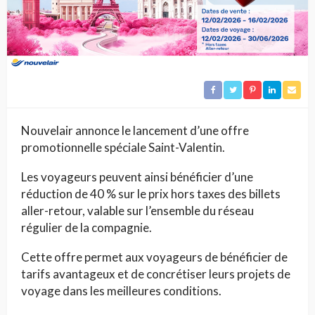
Nouvelair annonce le lancement d’une offre
promotionnelle spéciale Saint-Valentin.
Les voyageurs peuvent ainsi bénéficier d’une
réduction de 40 % sur le prix hors taxes des billets
aller-retour, valable sur l’ensemble du réseau
régulier de la compagnie.
Cette offre permet aux voyageurs de bénéficier de
tarifs avantageux et de concrétiser leurs projets de
voyage dans les meilleures conditions.