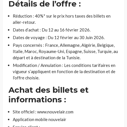
Détails de l’offre :
Réduction : 40%* sur le prix hors taxes des billets en
aller-retour.
Dates d’achat : Du 12 au 16 février 2026.
Dates de voyage : Du 12 février au 30 Juin 2026.
Pays concernés : France, Allemagne, Algérie, Belgique,
Italie, Maroc, Royaume-Uni, Espagne, Suisse, Turquie, au
départ et à destination de la Tunisie.
Modification / Annulation : Les conditions tarifaires en
vigueur s’appliquent en fonction de la destination et de
l’offre choisie.
Achat des billets et
informations :
Site officiel : www.nouvelair.com
Application mobile nouvelair