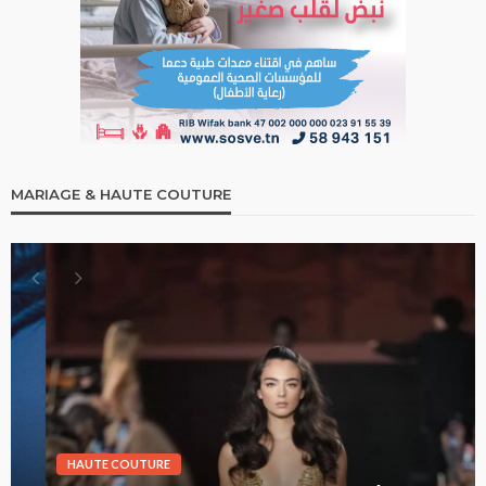
MARIAGE & HAUTE COUTURE
HAUTE COUTURE