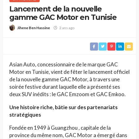
Lancement de la nouvelle
gamme GAC Motor en Tunisie
2 ans ago
Jihene Ben Hassine
Asian Auto, concessionnaire de le marque GAC
Motor en Tunisie, vient de fêter le lancement officiel
de la nouvelle gamme GAC Motor, à travers une
soirée festive durant laquelle elle a présenté ses
deux SUV inédits : le GAC Emzoom et GAC Emkoo.
Une histoire riche, bâtie sur des partenariats
stratégiques
Fondée en 1949 à Guangzhou , capitale de la
province du même nom, GAC Motor a émergé dans