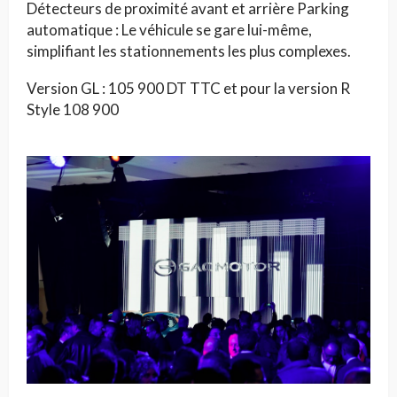
Détecteurs de proximité avant et arrière Parking
automatique : Le véhicule se gare lui-même,
simplifiant les stationnements les plus complexes.
Version GL : 105 900 DT TTC et pour la version R
Style 108 900