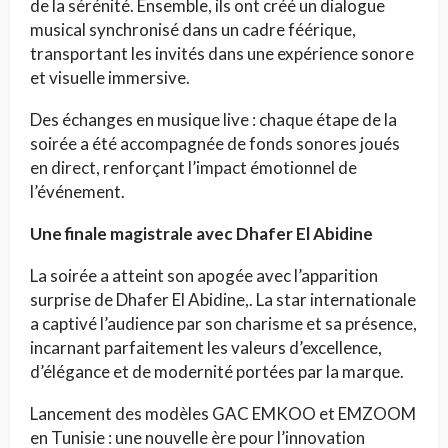
de la sérénité. Ensemble, ils ont créé un dialogue
musical synchronisé dans un cadre féérique,
transportant les invités dans une expérience sonore
et visuelle immersive.
Des échanges en musique live : chaque étape de la
soirée a été accompagnée de fonds sonores joués
en direct, renforçant l’impact émotionnel de
l’événement.
Une finale magistrale avec Dhafer El Abidine
La soirée a atteint son apogée avec l’apparition
surprise de Dhafer El Abidine,. La star internationale
a captivé l’audience par son charisme et sa présence,
incarnant parfaitement les valeurs d’excellence,
d’élégance et de modernité portées par la marque.
Lancement des modèles GAC EMKOO et EMZOOM
en Tunisie : une nouvelle ère pour l’innovation