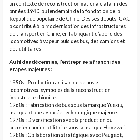
un contexte de reconstruction nationale à la fin des
années 1940, au lendemain de la fondation de la
République populaire de Chine. Dès ses débuts, GAC
a contribué à la modernisation des infrastructures
de transport en Chine, en fabriquant d’abord des
locomotives à vapeur puis des bus, des camions et
des utilitaires
Au fil des décennies, l’entreprise a franchi des
étapes majeures :
1950s : Production artisanale de bus et
locomotives, symboles de la reconstruction
industrielle chinoise.
1960s : Fabrication de bus sous la marque Yuexiu,
marquant une avancée technologique majeure.
1970s : Diversification avec la production du
premier camion utilitaire sous la marque Hongwei.
1980s : Collaboration stratégique avec Peugeot,