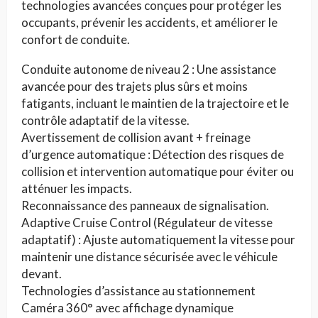
technologies avancées conçues pour protéger les
occupants, prévenir les accidents, et améliorer le
confort de conduite.
Conduite autonome de niveau 2 : Une assistance
avancée pour des trajets plus sûrs et moins
fatigants, incluant le maintien de la trajectoire et le
contrôle adaptatif de la vitesse.
Avertissement de collision avant + freinage
d’urgence automatique : Détection des risques de
collision et intervention automatique pour éviter ou
atténuer les impacts.
Reconnaissance des panneaux de signalisation.
Adaptive Cruise Control (Régulateur de vitesse
adaptatif) : Ajuste automatiquement la vitesse pour
maintenir une distance sécurisée avec le véhicule
devant.
Technologies d’assistance au stationnement
Caméra 360° avec affichage dynamique