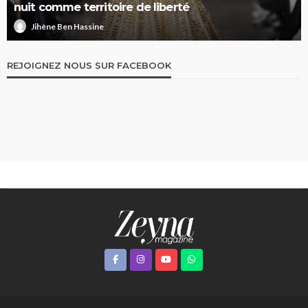
nuit comme territoire de liberté
Jihène Ben Hassine
REJOIGNEZ NOUS SUR FACEBOOK