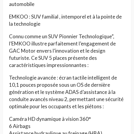
automobile
EMKOO : SUV familial , intemporel et à la pointe de
la technologie
Connu comme un SUV Pionnier Technologique”,
l’EMKOO illustre parfaitement l’engagement de
GAC Motor envers l’innovation et le design
futuriste. Ce SUV 5 places présente des
caractéristiques impressionnantes :
Technologie avancée : écran tactile intelligent de
10,1 pouces proposée sous un OS de dernière
génération et le système ADAS d’assistance à la
conduite avancés niveau 2, permettant une sécurité
optimale pour les occupants et les piétons :
Caméra HD dynamique à vision 360°
6 Airbags
Assistance hydraulique au freinage (HBA)