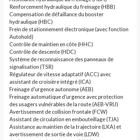
Renforcement hydraulique du freinage (HBB)
Compensation de défaillance du booster
hydraulique (HBC)
Frein de stationnement électronique (avec fonction
Autohold)
Contrôle de maintien en côte (HHC)
Contrôle de descente (HDC)
Système de reconnaissance des panneaux de
signalisation (TSR)
Régulateur de vitesse adaptatif (ACC) avec
assistant de croisière intégré (ICA)
Freinage d’urgence autonome (AEB)
Freinage automatique d’urgence avec protection
des usagers vulnérables de la route (AEB-VRU)
Avertissement de collision frontale (FCW)
Assistant de circulation en embouteillage (TJA)
Assistance au maintien de la trajectoire (LKA) et
avertissement de sortie de voie (LDW)