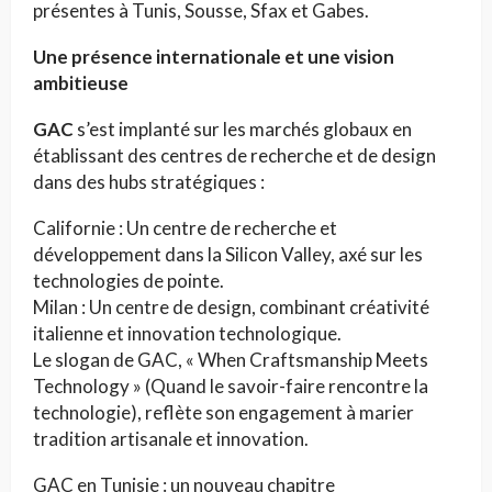
présentes à Tunis, Sousse, Sfax et Gabes.
Une présence internationale et une vision
ambitieuse
GAC
s’est implanté sur les marchés globaux en
établissant des centres de recherche et de design
dans des hubs stratégiques :
Californie : Un centre de recherche et
développement dans la Silicon Valley, axé sur les
technologies de pointe.
Milan : Un centre de design, combinant créativité
italienne et innovation technologique.
Le slogan de GAC, « When Craftsmanship Meets
Technology » (Quand le savoir-faire rencontre la
technologie), reflète son engagement à marier
tradition artisanale et innovation.
GAC en Tunisie : un nouveau chapitre