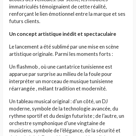
immatriculés témoignaient de cette réalité,
renforçant le lien émotionnel entre la marque et ses
futurs clients.
Un concept artistique inédit et spectaculaire
Le lancement a été sublimé par une mise en scène
artistique originale. Parmi les moments forts :
Un flashmob , où une cantatrice tunisienne est
apparue par surprise au milieu de la foule pour
interpréter un morceau de musique tunisienne
réarrangée , mêlant tradition et modernité.
Un tableau musical original : d’un côté, un DJ
moderne, symbole de la technologie avancée, du
rythme sportif et du design futuriste ; de l’autre, un
orchestre symphonique d’une vingtaine de
musiciens, symbole de l’élégance, de la sécurité et