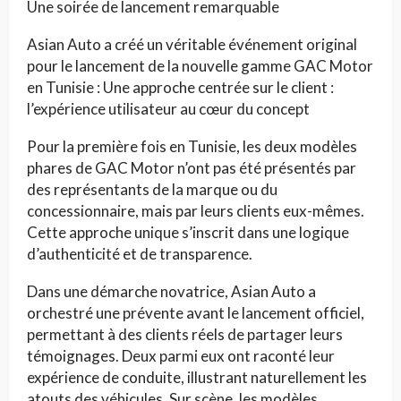
Une soirée de lancement remarquable
Asian Auto a créé un véritable événement original
pour le lancement de la nouvelle gamme GAC Motor
en Tunisie : Une approche centrée sur le client :
l’expérience utilisateur au cœur du concept
Pour la première fois en Tunisie, les deux modèles
phares de GAC Motor n’ont pas été présentés par
des représentants de la marque ou du
concessionnaire, mais par leurs clients eux-mêmes.
Cette approche unique s’inscrit dans une logique
d’authenticité et de transparence.
Dans une démarche novatrice, Asian Auto a
orchestré une prévente avant le lancement officiel,
permettant à des clients réels de partager leurs
témoignages. Deux parmi eux ont raconté leur
expérience de conduite, illustrant naturellement les
atouts des véhicules. Sur scène, les modèles