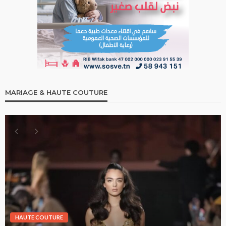
MARIAGE & HAUTE COUTURE
HAUTE COUTURE