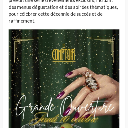
prévoit une série d’événements exclusifs, incluant
des menus dégustation et des soirées thématiques,
pour célébrer cette décennie de succès et de
raffinement.