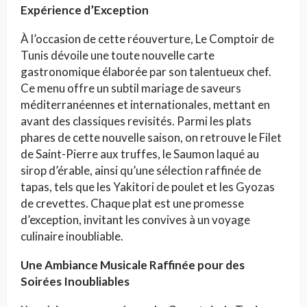
Expérience d’Exception
À l’occasion de cette réouverture, Le Comptoir de
Tunis dévoile une toute nouvelle carte
gastronomique élaborée par son talentueux chef.
Ce menu offre un subtil mariage de saveurs
méditerranéennes et internationales, mettant en
avant des classiques revisités. Parmi les plats
phares de cette nouvelle saison, on retrouve le Filet
de Saint-Pierre aux truffes, le Saumon laqué au
sirop d’érable, ainsi qu’une sélection raffinée de
tapas, tels que les Yakitori de poulet et les Gyozas
de crevettes. Chaque plat est une promesse
d’exception, invitant les convives à un voyage
culinaire inoubliable.
Une Ambiance Musicale Raffinée pour des
Soirées Inoubliables