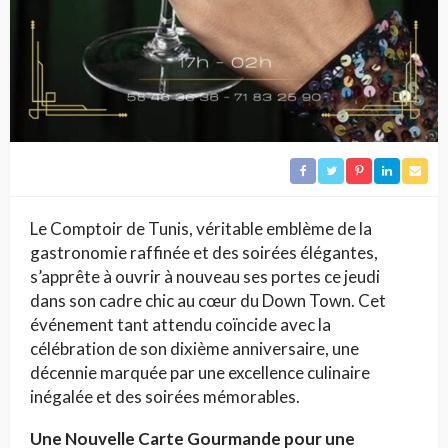
Le Comptoir de Tunis, véritable emblème de la
gastronomie raffinée et des soirées élégantes,
s’apprête à ouvrir à nouveau ses portes ce jeudi
dans son cadre chic au cœur du Down Town. Cet
événement tant attendu coïncide avec la
célébration de son dixième anniversaire, une
décennie marquée par une excellence culinaire
inégalée et des soirées mémorables.
Une Nouvelle Carte Gourmande pour une