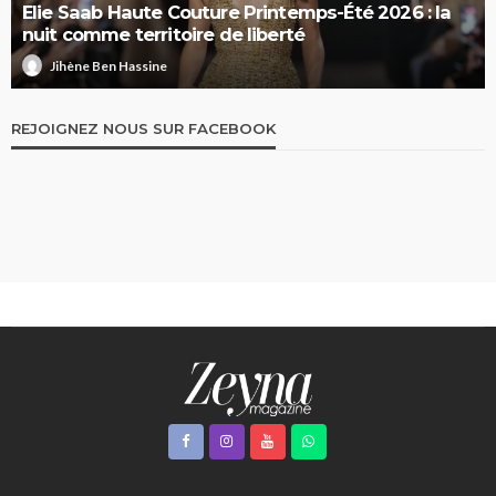
Elie Saab Haute Couture Printemps-Été 2026 : la
nuit comme territoire de liberté
Jihène Ben Hassine
REJOIGNEZ NOUS SUR FACEBOOK