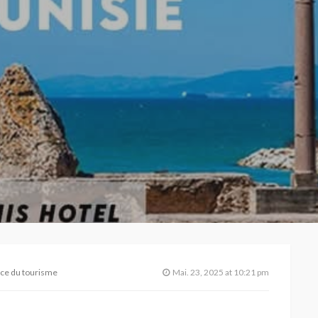
vice du tourisme
Mai. 23, 2025 at 10:21 pm