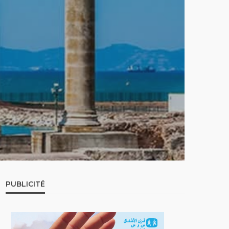
PUBLICITÉ