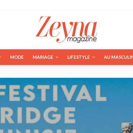
MODE
MARIAGE
LIFESTYLE
AU MASCULI