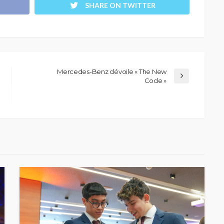
SHARE ON TWITTER
Mercedes-Benz dévoile « The New
Code »