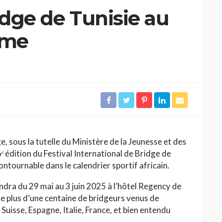
idge de Tunisie au
sme
, sous la tutelle du Ministère de la Jeunesse et des
6ᵉ édition du Festival International de Bridge de
ntournable dans le calendrier sportif africain.
ndra du 29 mai au 3 juin 2025 à l’hôtel Regency de
e plus d’une centaine de bridgeurs venus de
Suisse, Espagne, Italie, France, et bien entendu