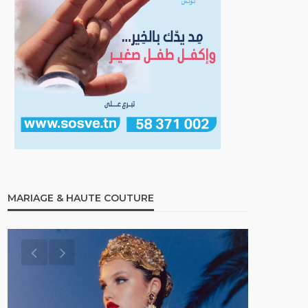
MARIAGE & HAUTE COUTURE