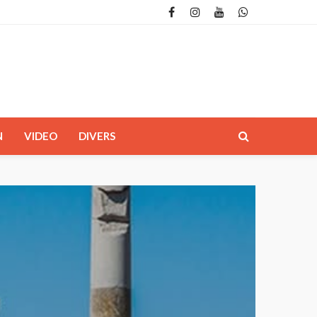
N
VIDEO
DIVERS