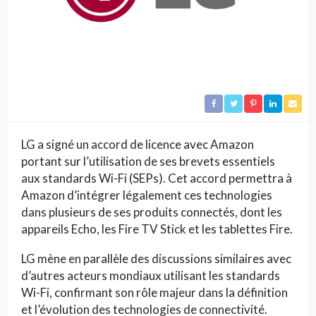
LG a signé un accord de licence avec Amazon
portant sur l’utilisation de ses brevets essentiels
aux standards Wi-Fi (SEPs). Cet accord permettra à
Amazon d’intégrer légalement ces technologies
dans plusieurs de ses produits connectés, dont les
appareils Echo, les Fire TV Stick et les tablettes Fire.
LG mène en parallèle des discussions similaires avec
d’autres acteurs mondiaux utilisant les standards
Wi-Fi, confirmant son rôle majeur dans la définition
et l’évolution des technologies de connectivité.