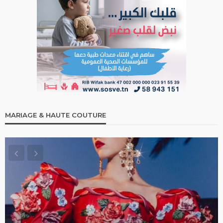
MARIAGE & HAUTE COUTURE