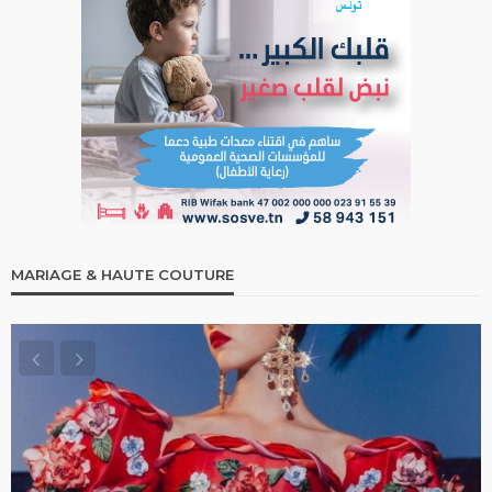
MARIAGE & HAUTE COUTURE