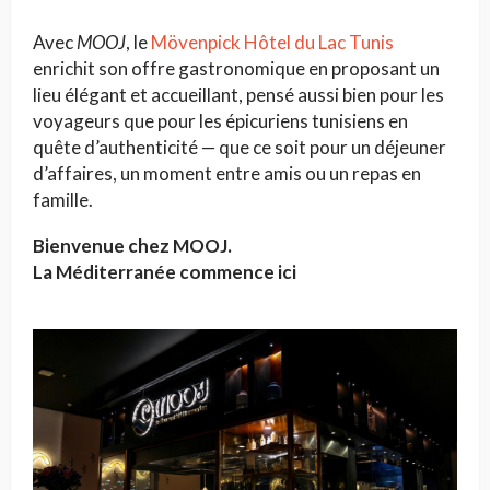
Avec
MOOJ
, le
Mövenpick Hôtel du Lac Tunis
enrichit son offre gastronomique en proposant un
lieu élégant et accueillant, pensé aussi bien pour les
voyageurs que pour les épicuriens tunisiens en
quête d’authenticité — que ce soit pour un déjeuner
d’affaires, un moment entre amis ou un repas en
famille.
Bienvenue chez MOOJ.
La Méditerranée commence ici