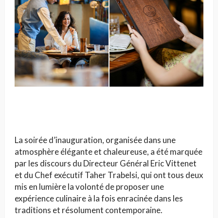
La soirée d’inauguration, organisée dans une
atmosphère élégante et chaleureuse, a été marquée
par les discours du Directeur Général Eric Vittenet
et du Chef exécutif Taher Trabelsi, qui ont tous deux
mis en lumière la volonté de proposer une
expérience culinaire à la fois enracinée dans les
traditions et résolument contemporaine.