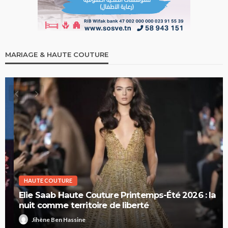
MARIAGE & HAUTE COUTURE
HAUTE COUTURE
Elie Saab Haute Couture Printemps-Été 2026 : la
nuit comme territoire de liberté
Jihène Ben Hassine