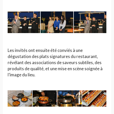
Les invités ont ensuite été conviés à une
dégustation des plats signatures du restaurant,
révélant des associations de saveurs subtiles, des
produits de qualité, et une mise en scène soignée à
l’image du lieu.