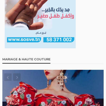
MARIAGE & HAUTE COUTURE